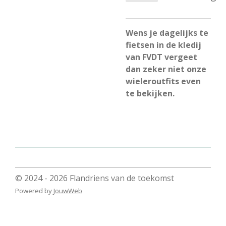
Wens je dagelijks te
fietsen in de kledij
van FVDT vergeet
dan zeker niet onze
wieleroutfits even
te bekijken.
© 2024 - 2026 Flandriens van de toekomst
Powered by
JouwWeb