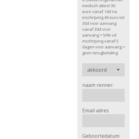
medisch attest 30
euro vanaf 14d na
inschrijving 40 euro tot
30d voor aanvang
vanaf 30d voor
aanvang = 50% vd
inschrijving vanaf 5
dagen voor aanvang =
geen terugbetaling
naam renner:
Email adres
Geboortedatum