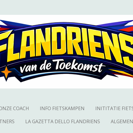
ONZE COACH
INFO FIETSKAMPEN
INITITATIE FIET
TNERS
LA GAZETTA DELLO FLANDRIENS
ALGEMEN